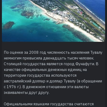
По оценке за 2008 год численность населения Тувалу
немногим превысила двенадцать тысяч человек.
Столицей государства является город Фунафути. В
качестве официальных денежных единиц на
территории государства используются
австралийский доллар и доллар Тувалу (в обращении
с 1976 г.). В денежном отношении эти валюты
эквиваленты друг другу.
Официальными языками государства считаются