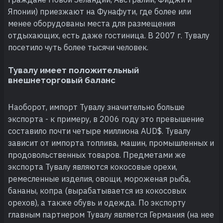
Японии) приезжают на Фунафути, где более или
менее оборудованы места для размещения
отдыхающих, есть даже гостиница. В 2007 г. Тувалу
посетило чуть более тысячи человек.
Тувалу имеет положительный
внешнеторговый баланс
Наоборот, импорт Тувалу значительно больше
экспорта - к примеру, в 2006 году это превышение
составило почти четыре миллиона AUD$. Тувалу
зависит от импорта топлива, машин, промышленных и
продовольственных товаров. Предметами же
экспорта Тувалу являются кокосовые орехи,
ремесленные изделия, овощи, мороженая рыба,
бананы, копра (вырабатывается из кокосовых
орехов), а также обувь и одежда. По экспорту
главным партнером Тувалу является Германия (на нее