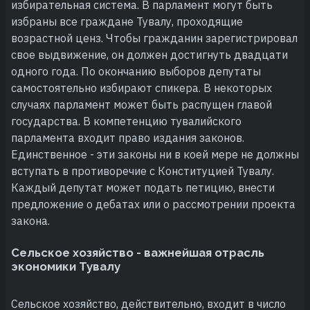
избирательная система. В парламент могут быть
избраны все граждане Тувалу, проходящие
возрастной ценз. Чтобы гражданин зарегистрировал
свое выдвижение, он должен достигнуть двадцати
одного года. По окончанию выборов депутаты
самостоятельно избирают спикера. В некоторых
случаях парламент может быть распущен главой
государства. В компетенцию тувалийского
парламента входит право издания законов.
Единственное - эти законы ни в коей мере не должны
вступать в противоречие с Конституцией Тувалу.
Каждый депутат может подать петицию, внести
предложение о дебатах или о рассмотрении проекта
закона.
Сельское хозяйство - важнейшая отрасль
экономики Тувалу
Сельское хозяйство, действительно, входит в число