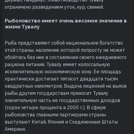
ограничено разведением уток, кур, свиней.
Рыболовство имеет очень весомое значение в
жизни Тувалу
Рыба представляет собой национальное богатство
этой страны, население которой попросту не может
обойтись без нее в составлении своего ежедневного
рациона питания. Тувалу имеет колоссальную
исключительную экономическую зону. Ее площадь
практически достигает пятисот двадцати тысяч
квадратных километров. Выдача лицензий на вылов
рыбы другим государствам приносит Тувалу
значительную часть ее государственных доходов
(сорок четыре процента в 2000 г.). В сфере
рыболовства главными партнерами страны
выступают Китай, Япония и Соединенные Штаты
Америки.