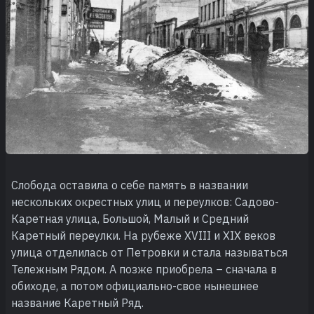
Слобода оставила о себе память в названии
нескольких окрестных улиц и переулков: Садово-
Каретная улица, Большой, Малый и Средний
Каретный переулки. На рубеже XVIII и XIX веков
улица отделилась от Петровки и стала называться
Тележным Рядом. А позже приобрела – сначала в
обиходе, а потом официально-свое нынешнее
название Каретный Ряд.