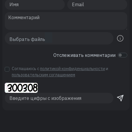
Отслеживать комментарии
Соглашаюсь с
политикой конфиденциальности
и
пользовательским соглашением