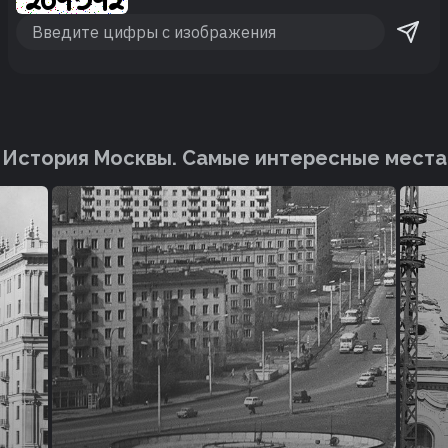
История Москвы. Cамые интересные места