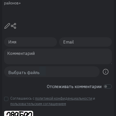
районов»
Отслеживать комментарии
Соглашаюсь с
политикой конфиденциальности
и
пользовательским соглашением