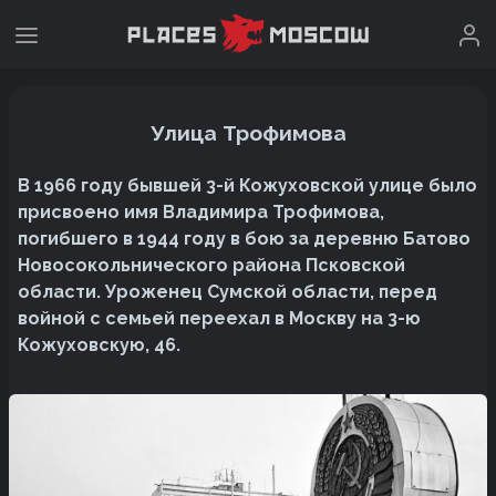
Улица Трофимова
В 1966 году бывшей 3-й Кожуховской улице было
присвоено имя Владимира Трофимова,
погибшего в 1944 году в бою за деревню Батово
Новосокольнического района Псковской
области. Уроженец Сумской области, перед
войной с семьей переехал в Москву на 3-ю
Кожуховскую, 46.