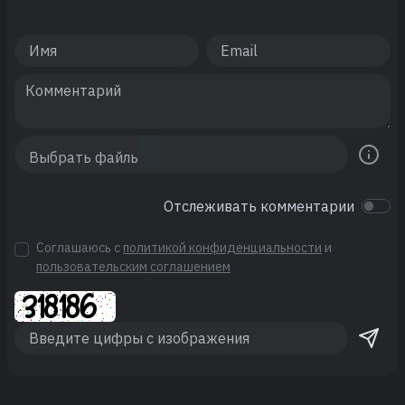
Отслеживать комментарии
Соглашаюсь с
политикой конфиденциальности
и
пользовательским соглашением