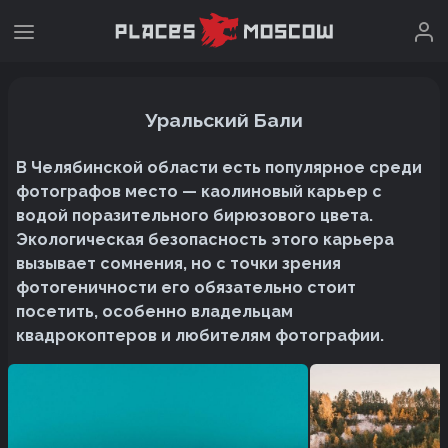
Уральский Бали
В Челябинской области есть популярное среди
фотографов место — каолиновый карьер с
водой поразительного бирюзового цвета.
Экологическая безопасность этого карьера
вызывает сомнения, но с точки зрения
фотогеничности его обязательно стоит
посетить, особенно владельцам
квадрокоптеров и любителям фотографии.