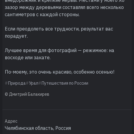
зазор между деревьями составлял всего несколько
сантиметров с каждой стороны.
Если преодолеть все трудности, результат вас
порадует.
Лучшее время для фотографий — режимное: на
восходе или закате.
По-моему, это очень красиво, особенно осенью!
Природа
Урал
Путешествия по России
© Дмитрий Балакирев
Адрес
Челябинская область, Россия