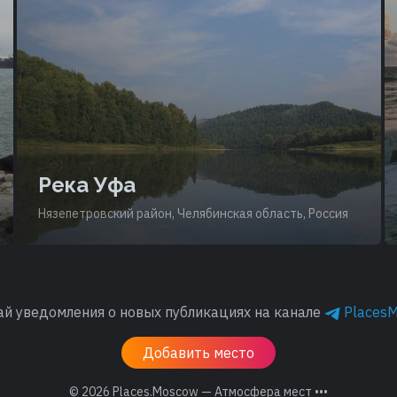
Река Уфа
Нязепетровский район, Челябинская область, Россия
ай уведомления о новых публикациях на канале
Places
Добавить место
© 2026
Places.Moscow — Атмосфера мест •••