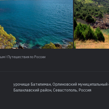
рым
Путешествия по России
урочище Батилиман, Орлиновский муниципальный 
Балаклавский район, Севастополь, Россия