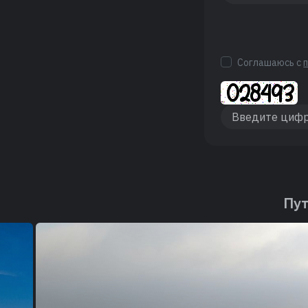
Соглашаюсь с
Пут