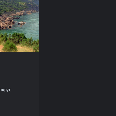
округ,