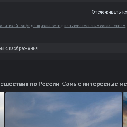
Отслеживать к
политикой конфиденциальности
и
пользовательским соглашением
ешествия по России. Cамые интересные м