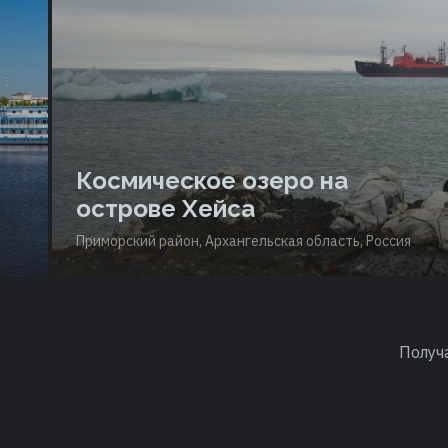
Космическое озеро на
острове Хейса
Приморский район, Архангельская область, Россия
Получ