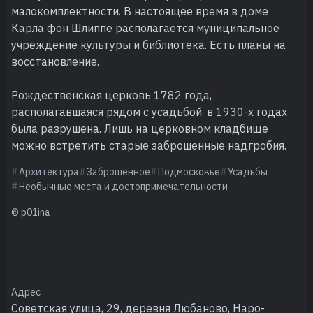
малокомплектности. В настоящее время в доме
Карла фон Шлиппе располагается муниципальное
учреждение культуры и библиотека. Есть планы на
восстановление.
Рождественская церковь 1782 года,
располагавшаяся рядом с усадьбой, в 1930-х годах
была разрушена. Лишь на церковном кладбище
можно встретить старые заброшенные надгробия.
Архитектура
Заброшенное
Подмосковье
Усадьбы
Необычные места и достопримечательности
© p01ina
Адрес
Советская улица, 29, деревня Любаново, Наро-