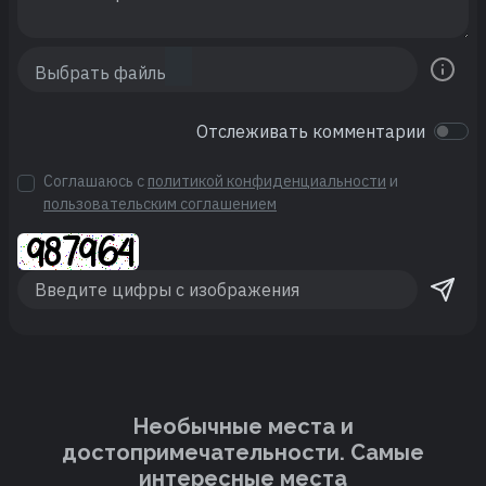
Отслеживать комментарии
Соглашаюсь с
политикой конфиденциальности
и
пользовательским соглашением
Необычные места и
достопримечательности. Cамые
интересные места