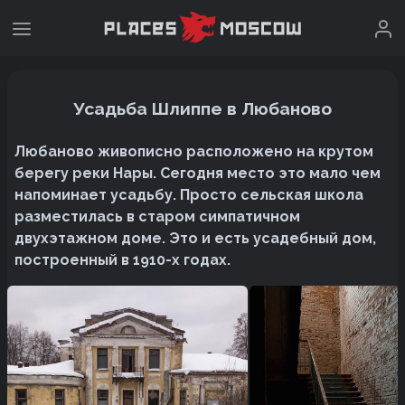
Усадьба Шлиппе в Любаново
Любаново живописно расположено на крутом
берегу реки Нары. Сегодня место это мало чем
напоминает усадьбу. Просто сельская школа
разместилась в старом симпатичном
двухэтажном доме. Это и есть усадебный дом,
построенный в 1910-х годах.