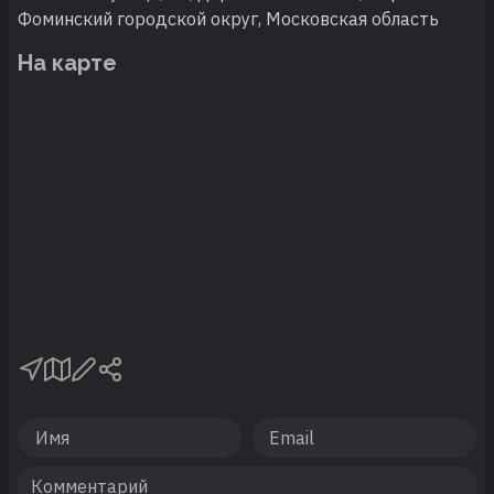
Фоминский городской округ, Московская область
На карте