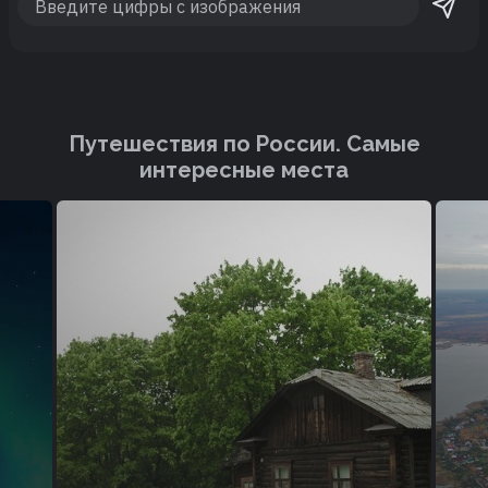
Путешествия по России. Cамые
интересные места