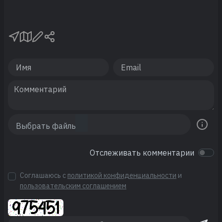
Отслеживать комментарии
Соглашаюсь с
политикой конфиденциальности
и
пользовательским соглашением