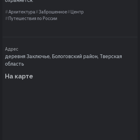
Архитектура
Заброшенное
Центр
Путешествия по России
Адрес
деревня Заключье, Бологовский район, Тверская
область
На карте