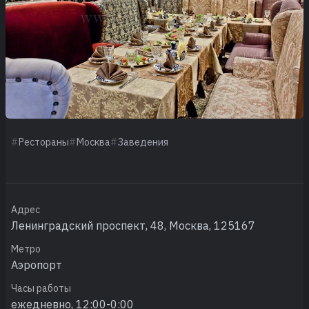
Рестораны
Москва
Заведения
Адрес
Ленинградский проспект, 48, Москва, 125167
Метро
Аэропорт
Часы работы
ежедневно, 12:00-0:00