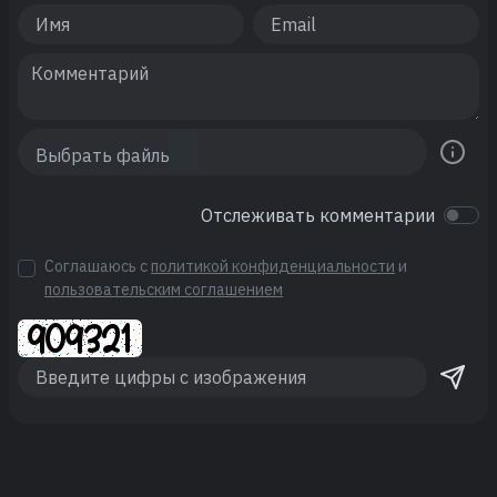
Отслеживать комментарии
Соглашаюсь с
политикой конфиденциальности
и
пользовательским соглашением