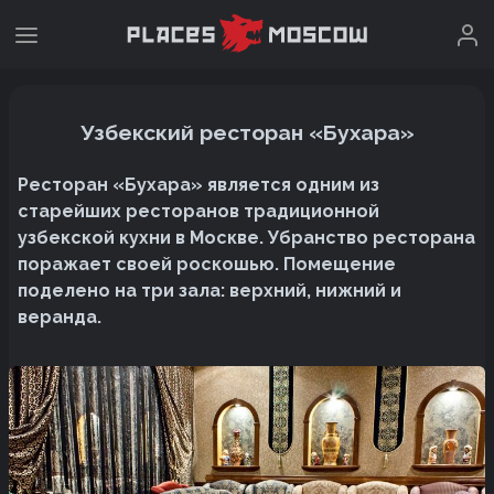
Узбекский ресторан «Бухара»
Ресторан «Бухара» является одним из
старейших ресторанов традиционной
узбекской кухни в Москве. Убранство ресторана
поражает своей роскошью. Помещение
поделено на три зала: верхний, нижний и
веранда.