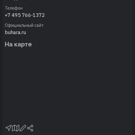
Телефон
+7 495 766-1372
Официальный сайт
buhara.ru
На карте