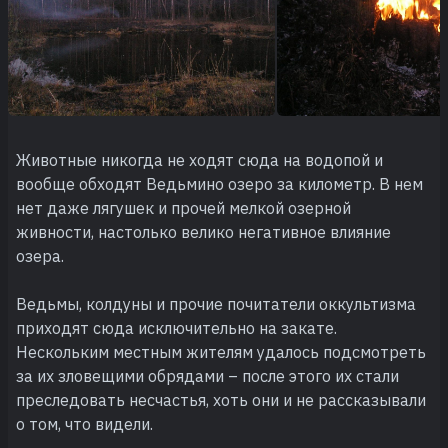
Животные никогда не ходят сюда на водопой и
вообще обходят Ведьмино озеро за километр. В нем
нет даже лягушек и прочей мелкой озерной
живности, настолько велико негативное влияние
озера.
Ведьмы, колдуны и прочие почитатели оккультизма
приходят сюда исключительно на закате.
Нескольким местным жителям удалось подсмотреть
за их зловещими обрядами – после этого их стали
преследовать несчастья, хоть они и не рассказывали
о том, что видели.