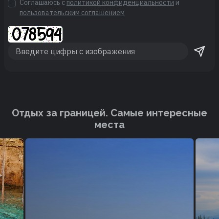
Соглашаюсь с
политикой конфиденциальности
и
пользовательским соглашением
Отдых за границей. Cамые интересные
места