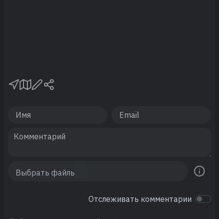
Отслеживать комментарии