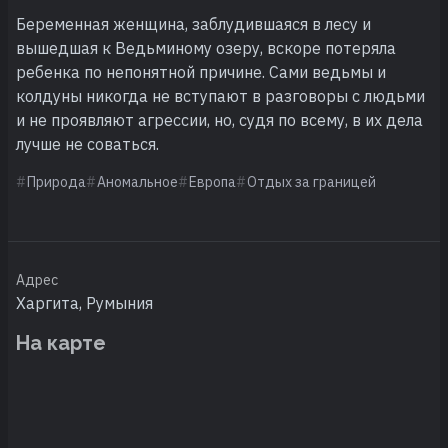
Беременная женщина, заблудившаяся в лесу и
вышедшая к Ведьминому озеру, вскоре потеряла
ребенка по непонятной причине. Сами ведьмы и
колдуны никогда не вступают в разговоры с людьми
и не проявляют агрессии, но, судя по всему, в их дела
лучше не соваться.
Природа
Аномальное
Европа
Отдых за границей
Адрес
Харгита, Румыния
На карте