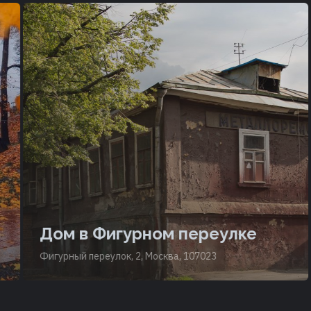
Дом в Фигурном переулке
Фигурный переулок, 2, Москва, 107023