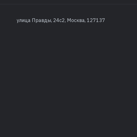
улица Правды, 24с2, Москва, 127137