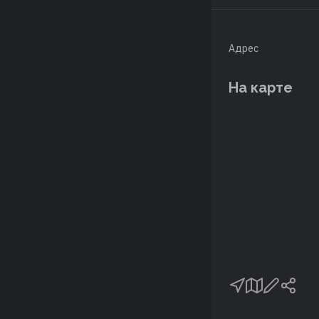
Адрес
На карте