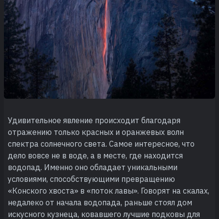
Удивительное явление происходит благодаря
отражению только красных и оранжевых волн
спектра солнечного света. Самое интересное, что
дело вовсе не в воде, а в месте, где находится
водопад. Именно оно обладает уникальными
условиями, способствующими превращению
«Конского хвоста» в «поток лавы». Говорят на скалах,
недалеко от начала водопада, раньше стоял дом
искусного кузнеца, ковавшего лучшие подковы для