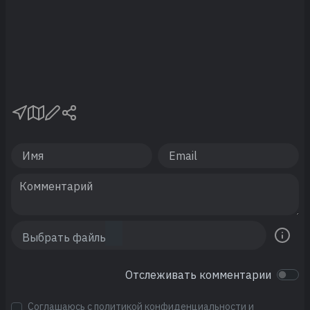
Отслеживать комментарии
Соглашаюсь с
политикой конфиденциальности
и