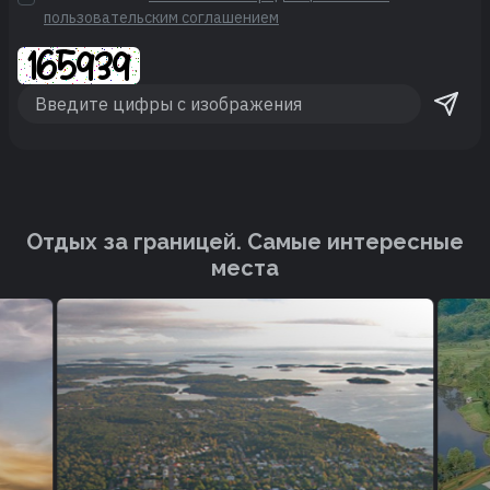
пользовательским соглашением
Отдых за границей. Cамые интересные
места