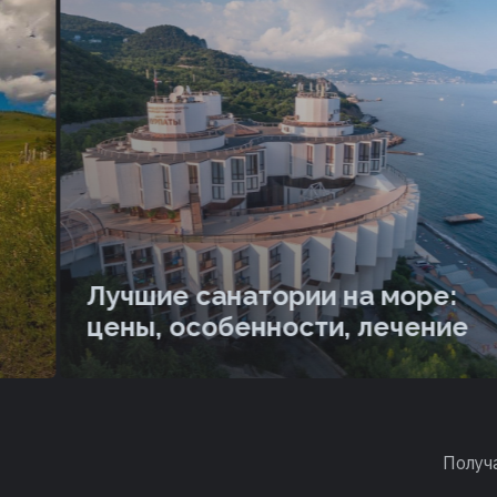
Лучшие санатории на море:
цены, особенности, лечение
Получ