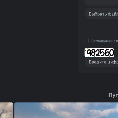
Соглашаюсь с
Пут