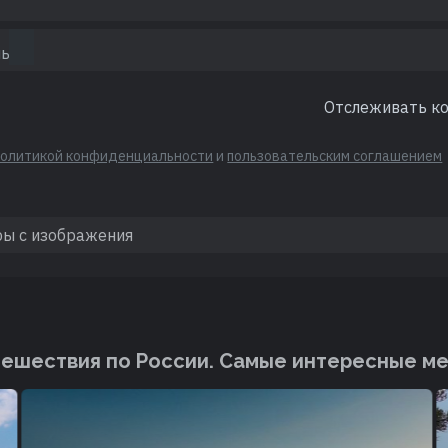
Отслеживать к
политикой конфиденциальности
и
пользовательским соглашением
ешествия по России. Cамые интересные м