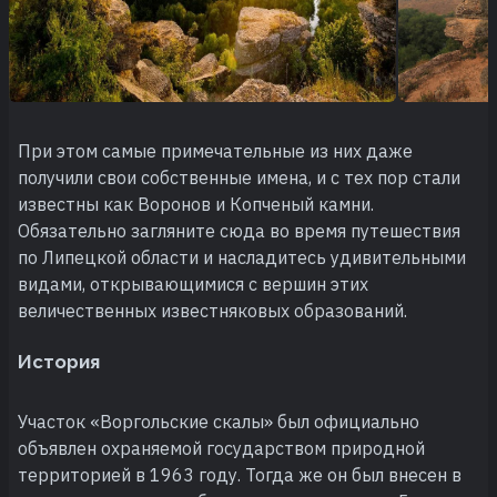
При этом самые примечательные из них даже
получили свои собственные имена, и с тех пор стали
известны как Воронов и Копченый камни.
Обязательно загляните сюда во время путешествия
по Липецкой области и насладитесь удивительными
видами, открывающимися с вершин этих
величественных известняковых образований.
История
Участок «Воргольские скалы» был официально
объявлен охраняемой государством природной
территорией в 1963 году. Тогда же он был внесен в