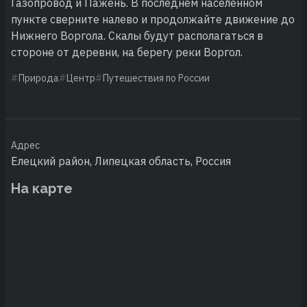
Газопровод и Пажень. В последнем населенном
пункте сверните налево и продолжайте движение до
Нижнего Воргола. Скалы будут располагаться в
стороне от деревни, на берегу реки Воргол.
Природа
Центр
Путешествия по России
Адрес
Елецкий район, Липецкая область, Россия
На карте