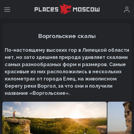
Воргольские скалы
По-настоящему высоких гор в Липецкой области
нет, но зато здешняя природа удивляет скалами
самых разнообразных форм и размеров. Самые
красивые из них расположились в нескольких
километрах от города Елец, на живописном
берегу реки Воргол, за что они и получили
название «Воргольские».