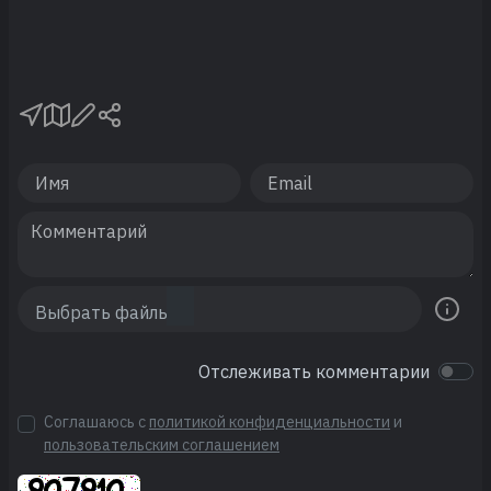
Отслеживать комментарии
Соглашаюсь с
политикой конфиденциальности
и
пользовательским соглашением