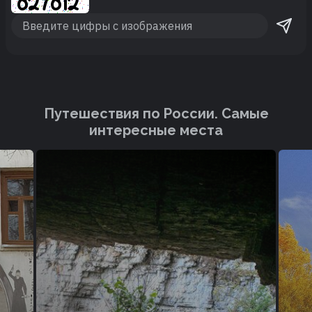
Путешествия по России. Cамые
интересные места