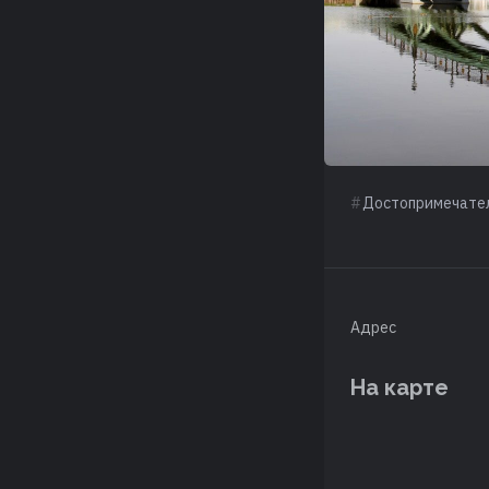
Достопримечате
Адрес
На карте