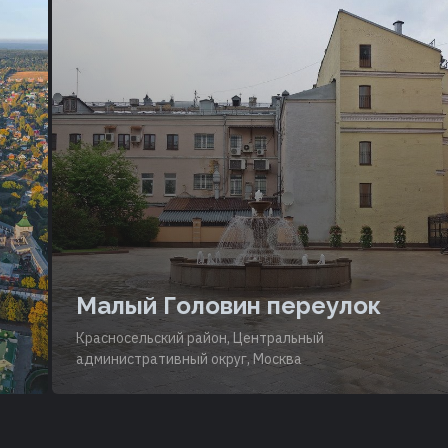
Малый Головин переулок
Красносельский район, Центральный
административный округ, Москва