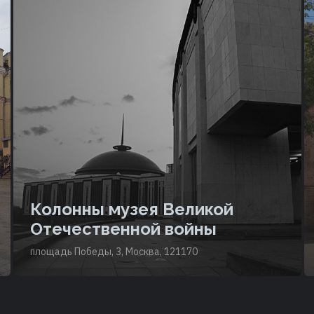
Колонны музея Великой
Отечественной войны
площадь Победы, 3, Москва, 121170