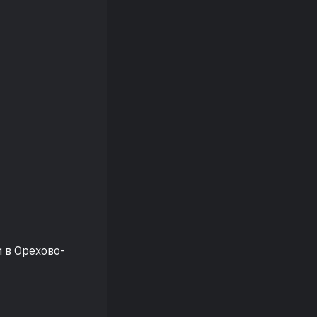
 в Орехово-