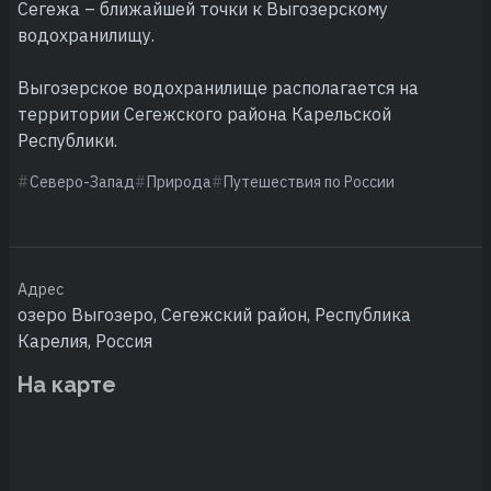
Сегежа – ближайшей точки к Выгозерскому
водохранилищу.
Выгозерское водохранилище располагается на
территории Сегежского района Карельской
Республики.
Северо-Запад
Природа
Путешествия по России
Адрес
озеро Выгозеро, Сегежский район, Республика
Карелия, Россия
На карте