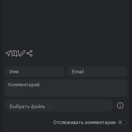
Отслеживать комментарии