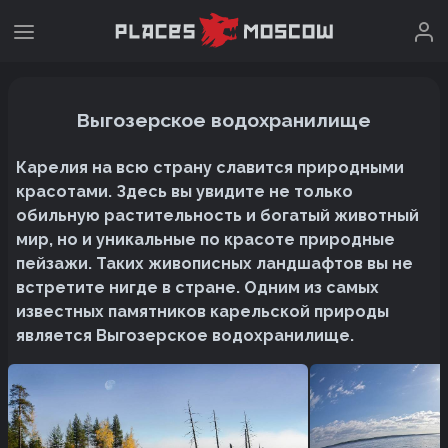
Выгозерское водохранилище
Карелия на всю страну славится природными
красотами. Здесь вы увидите не только
обильную растительность и богатый животный
мир, но и уникальные по красоте природные
пейзажи. Таких живописных ландшафтов вы не
встретите нигде в стране. Одним из самых
известных памятников карельской природы
является Выгозерское водохранилище.