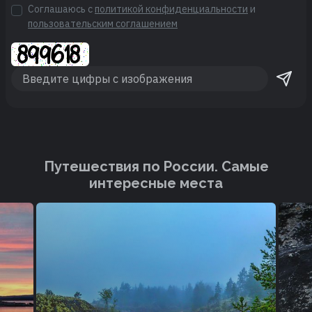
Соглашаюсь с
политикой конфиденциальности
и
пользовательским соглашением
Путешествия по России. Cамые
интересные места