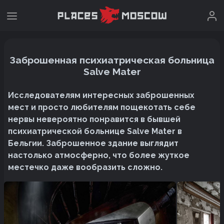
Заброшенная психиатрическая больница
Salve Mater
Исследователям интересных заброшенных
мест и просто любителям пощекотать себе
нервы невероятно понравится в бывшей
психиатрической больнице Salve Mater в
Бельгии. Заброшенное здание выглядит
настолько атмосферно, что более жуткое
местечко даже вообразить сложно.