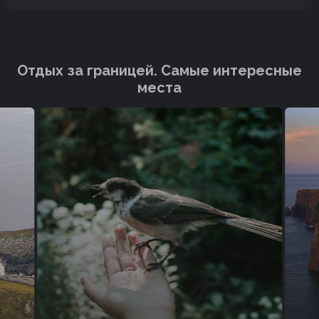
Отдых за границей. Cамые интересные
места