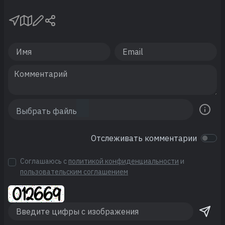
Отслеживать комментарии
Соглашаюсь с
политикой конфиденциальности
и
пользовательским соглашением