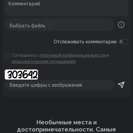
Отслеживать комментарии
Соглашаюсь с
политикой конфиденциальности
и
пользовательским соглашением
Необычные места и
достопримечательности. Cамые