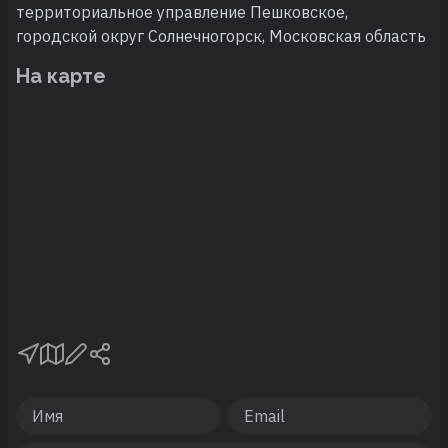
территориальное управление Пешковское,
городской округ Солнечногорск, Московская область
На карте