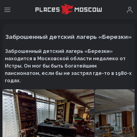
Заброшенный детский лагерь «Березки»
Заброшенный детский лагерь «Березки»
находится в Московской области недалеко от
Истры. Он мог бы быть богатейшим
пансионатом, если бы не застрял где-то в 1980-х
годах.