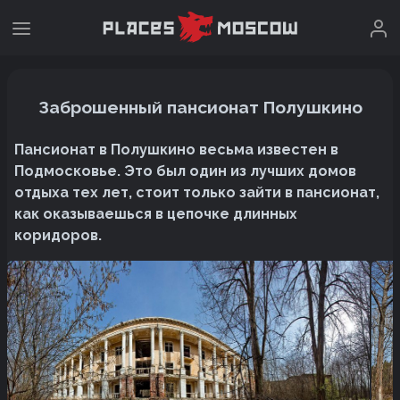
Заброшенный пансионат Полушкино
Пансионат в Полушкино весьма известен в
Подмосковье. Это был один из лучших домов
отдыха тех лет, стоит только зайти в пансионат,
как оказываешься в цепочке длинных
коридоров.