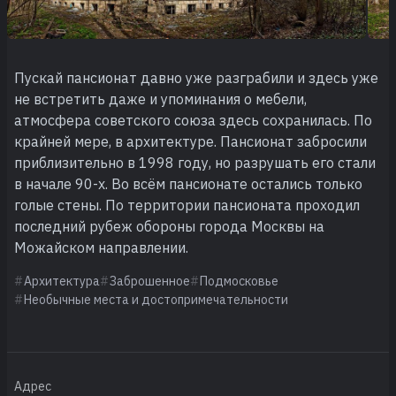
Пускай пансионат давно уже разграбили и здесь уже
не встретить даже и упоминания о мебели,
атмосфера советского союза здесь сохранилась. По
крайней мере, в архитектуре. Пансионат забросили
приблизительно в 1998 году, но разрушать его стали
в начале 90-х. Во всём пансионате остались только
голые стены. По территории пансионата проходил
последний рубеж обороны города Москвы на
Можайском направлении.
Архитектура
Заброшенное
Подмосковье
Необычные места и достопримечательности
Адрес