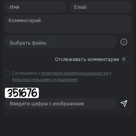
Отслеживать комментарии
Соглашаюсь с
политикой конфиденциальности
и
пользовательским соглашением