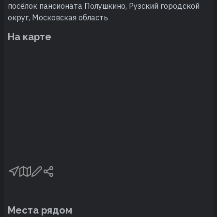
посёлок пансионата Полушкино, Рузский городской
округ, Московская область
На карте
Места рядом