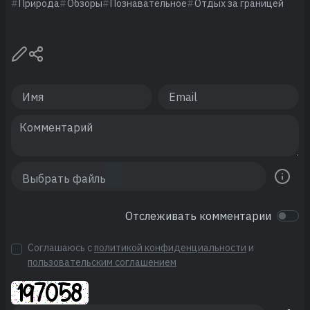
Природа
Обзоры
Познавательное
Отдых за границей
Отслеживать комментарии
Соглашаюсь с
политикой конфиденциальности
и
пользовательским соглашением