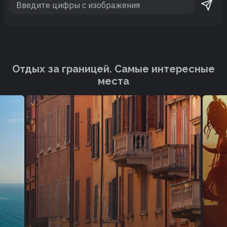
Отдых за границей. Cамые интересные
места