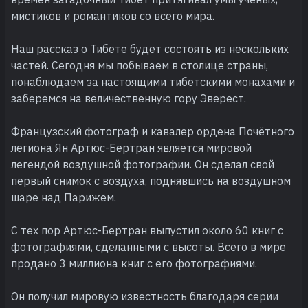
мистиков и романтиков со всего мира.
Наш рассказ о Тибете будет состоять из нескольких
частей. Сегодня мы побываем в столице страны,
понаблюдаем за настоящими тибетскими монахами и
заберемся на величественную гору Эверест.
Французский фотограф и кавалер ордена Почётного
легиона Ян Артюс-Бертран является мировой
легендой воздушной фотографии. Он сделал свой
первый снимок с воздуха, поднявшись на воздушном
шаре над Парижем.
С тех пор Артюс-Бертран выпустил около 60 книг с
фотографиями, сделанными с высоты. Всего в мире
продано 3 миллиона книг с его фотографиями.
Он получил мировую известность благодаря серии