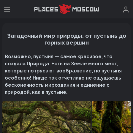
Загадочный мир природы: от пустынь до
горных вершин
Возможно, пустыня — самое красивое, что
создала Природа. Есть на Земле много мест,
которые потрясают воображение, но пустыня —
особенно! Нигде так отчетливо не ощущаешь
бесконечность мироздания и единение с
природой, как в пустыне.