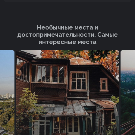
Необычные места и
достопримечательности. Cамые
интересные места