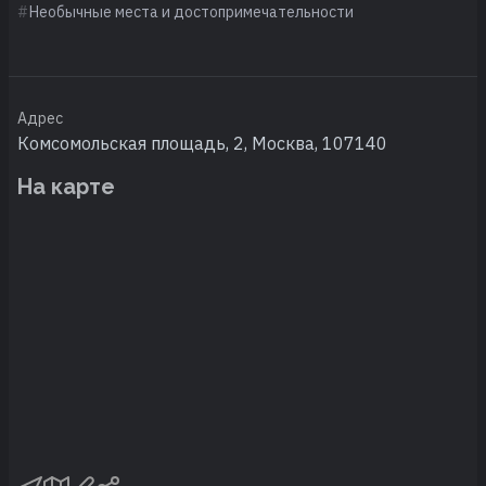
Необычные места и достопримечательности
Адрес
Комсомольская площадь, 2, Москва, 107140
На карте