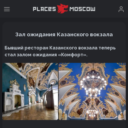
Зал ожидания Казанского вокзала
Бывший ресторан Казанского вокзала теперь
стал залом ожидания «Комфорт».