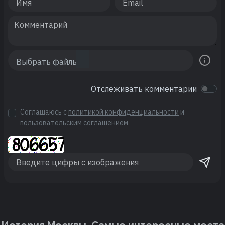
Отслеживать комментарии
Соглашаюсь с
политикой конфиденциальности
и
пользовательским соглашением