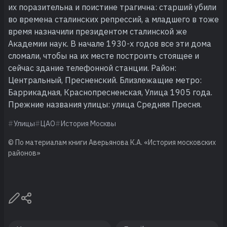
их поразительна и поистине трагична: старший убили
во времена сталинских репрессий, а младшего в тоже
время назначили президентом сталинской же
Академии наук. В начале 1930-х годов все эти дома
сломали, чтобы на их месте построить стоящее и
сейчас здание телефонной станции. Район:
Центральный, Пресненский. Близлежащие метро:
Баррикадная, Краснопресненская, Улица 1905 года.
Прежние названия улицы: улица Средняя Пресня.
Улицы
ЦАО
История Москвы
© По материалам книги Аверьянова К.А. «История московских
районов»