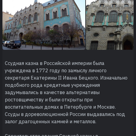
Ссудная казна в Российской империи была
учреждена в 1772 году по замыслу личного
секретаря Екатерины II Ивана Бецкого. Изначально
подобного рода кредитные учреждения
задумывались в качестве альтернативы
ростовщичеству и были открыты при
воспитательных домах в Петербурге и Москве.
Ссуды в дореволюционной России выдавались под
залог драгоценных камней и металлов.
Строительство здания Ссудной казны в