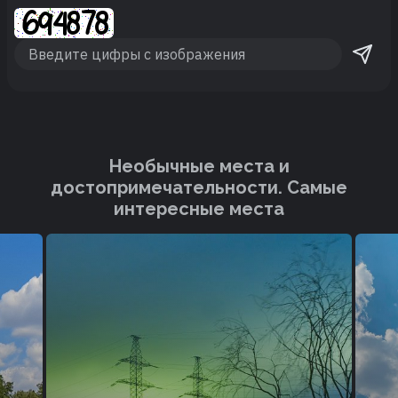
Необычные места и
достопримечательности. Cамые
интересные места