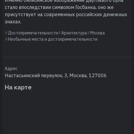
стало впоследствии символом Госбанка, оно же
присутствует на современных российских денежных
знаках.
Достопримечательности
Архитектура
Москва
Необычные места и достопримечательности
Адрес
Настасьинский переулок, 3, Москва, 127006
На карте