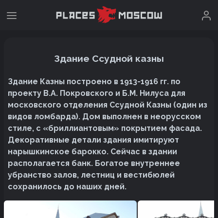
Здание Ссудной казны
Здание Казны построено в 1913-1916 гг. по
проекту В.А. Покровского и Б.М. Нилуса для
московского отделения Ссудной Казны (один из
видов ломбарда). Дом выполнен в неорусском
стиле, с «бриллиантовым» покрытием фасада.
Декоративные детали здания имитируют
нарышкинское барокко. Сейчас в здании
располагается банк. Богатое внутреннее
убранство залов, лестниц и вестибюлей
сохранилось до наших дней.