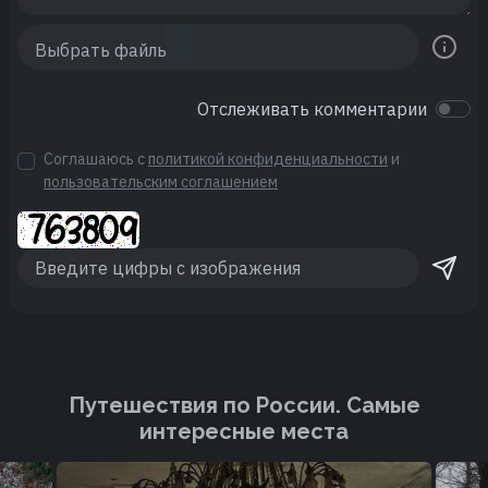
Отслеживать комментарии
Соглашаюсь с
политикой конфиденциальности
и
пользовательским соглашением
Путешествия по России. Cамые
интересные места