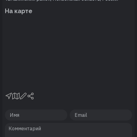
На карте