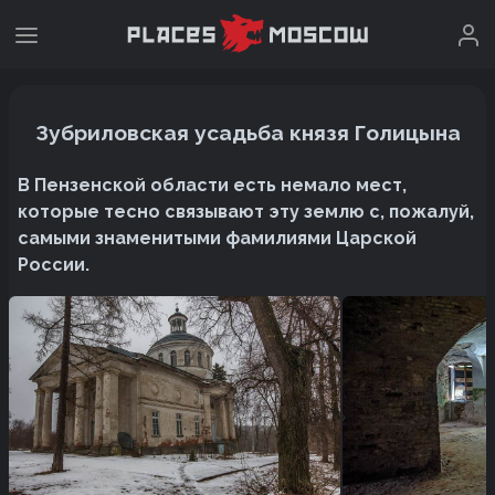
Зубриловская усадьба князя Голицына
В Пензенской области есть немало мест,
которые тесно связывают эту землю с, пожалуй,
самыми знаменитыми фамилиями Царской
России.