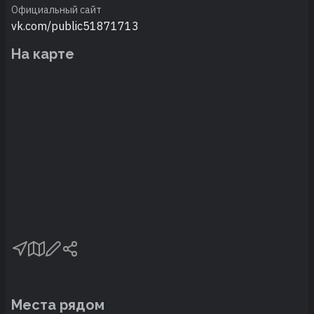
Официальный сайт
vk.com/public51871713
На карте
Места рядом