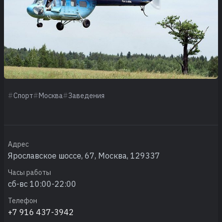
Спорт
Москва
Заведения
Адрес
Ярославское шоссе, 67, Москва, 129337
Часы работы
сб-вс 10:00-22:00
Телефон
+7 916 437-3942