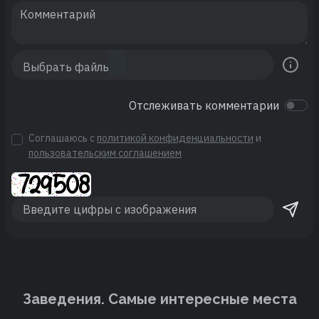
Отслеживать комментарии
Соглашаюсь с
политикой конфиденциальности
и
пользовательским соглашением
Заведения. Cамые интересные места