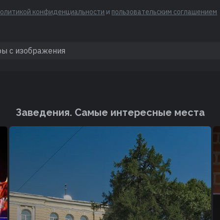
политикой конфиденциальности
и
пользовательским соглашением
Заведения. Cамые интересные места