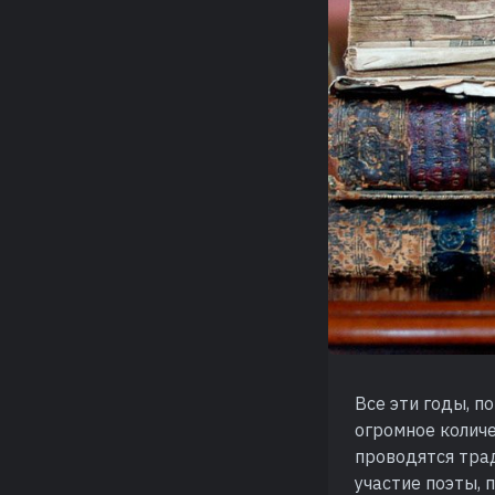
Все эти годы, п
огромное колич
проводятся тра
участие поэты, 