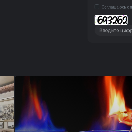
Соглашаюсь с