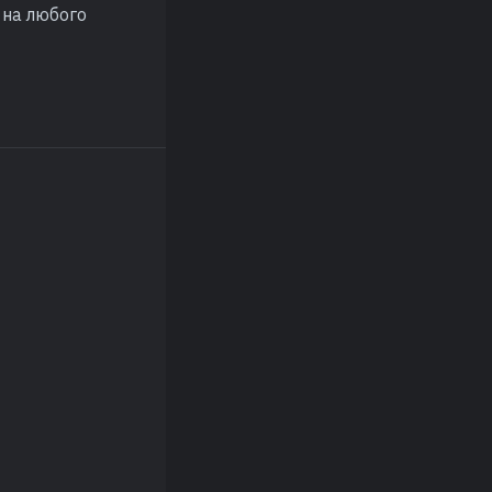
 на любого