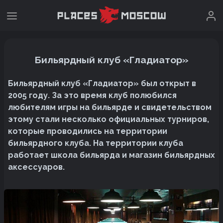
Бильярдный клуб «Гладиатор»
Бильярдный клуб «Гладиатор» был открыт в
2005 году. За это время клуб полюбился
любителям игры на бильярде и свидетельством
этому стали несколько официальных турниров,
которые проводились на территории
бильярдного клуба. На территории клуба
работает школа бильярда и магазин бильярдных
аксессуаров.