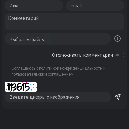
Отслеживать комментарии
Соглашаюсь с
политикой конфиденциальности
и
пользовательским соглашением