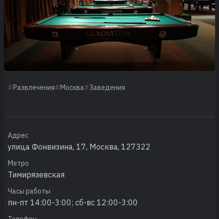
Развлечения
Москва
Заведения
Адрес
улица Фонвизина, 17, Москва, 127322
Метро
Тимирязевская
Часы работы
пн-пт 14:00-3:00; сб-вс 12:00-3:00
Телефон