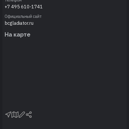
+7 495 610-1741
Официальный сайт
bcgladiator.ru
На карте