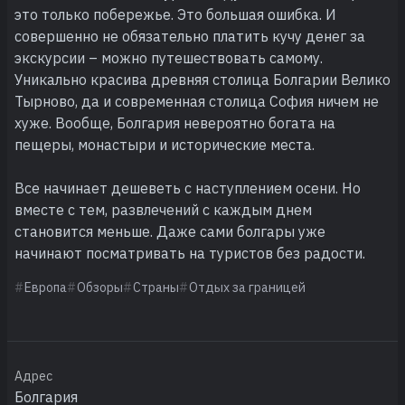
это только побережье. Это большая ошибка. И
совершенно не обязательно платить кучу денег за
экскурсии – можно путешествовать самому.
Уникально красива древняя столица Болгарии Велико
Тырново, да и современная столица София ничем не
хуже. Вообще, Болгария невероятно богата на
пещеры, монастыри и исторические места.
Все начинает дешеветь с наступлением осени. Но
вместе с тем, развлечений с каждым днем
становится меньше. Даже сами болгары уже
начинают посматривать на туристов без радости.
Европа
Обзоры
Страны
Отдых за границей
Адрес
Болгария