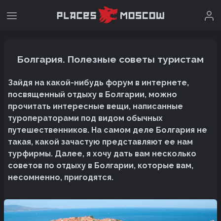
Болгария. Полезные советы туристам
Зайдя на какой-нибудь форум в интернете,
посвященный отдыху в Болгарии, можно
прочитать интересные вещи, написанные
туроператорами под видом обычных
путешественников. На самом деле Болгария не
такая, какой зачастую представляют ее нам
турфирмы. Далее, я хочу дать вам несколько
советов по отдыху в Болгарии, которые вам,
несомненно, пригодятся.