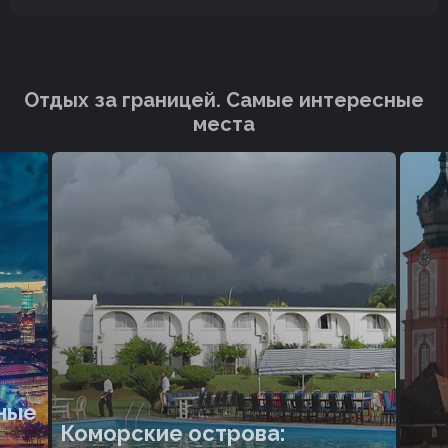
Отдых за границей. Cамые интересные
места
ные
Коморские острова: