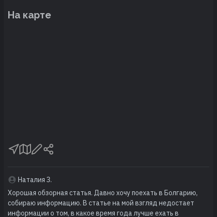
На карте
Наталия З.
Хорошая обзорная статья. Давно хочу поехать в Болгарию,
собираю информацию. В статье на мой взгляд недостает
информации о том, в какое время года лучше ехать в