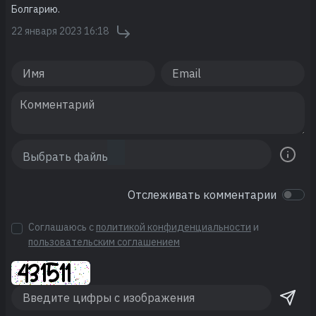
Болгарию.
22 января 2023 16:18
Отслеживать комментарии
Соглашаюсь с
политикой конфиденциальности
и
пользовательским соглашением