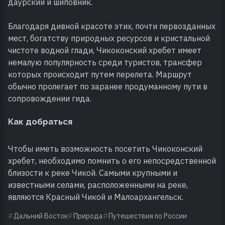
даурский и шиповник.
Благодаря дивной красоте этих, почти первозданных
мест, богатству природных ресурсов и кристальной
чистоте водной глади, Чикоконский хребет имеет
немалую популярность среди туристов, трансфер
которых происходит путем перелета. Маршрут
обычно пролегает по заранее продуманному пути в
сопровождении гида.
Как добраться
Чтобы иметь возможность посетить Чикоконский
хребет, необходимо помнить о его непосредственной
близости к реке Чикой. Самыми крупными и
известными селами, расположенными на реке,
являются Красный Чикой и Малоархангельск.
Дальний Восток
Природа
Путешествия по России