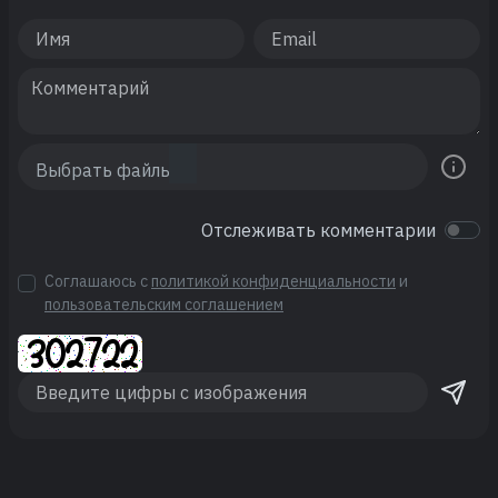
Отслеживать комментарии
Соглашаюсь с
политикой конфиденциальности
и
пользовательским соглашением