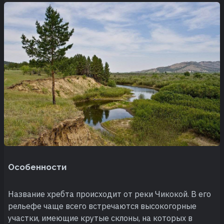
Особенности
Название хребта происходит от реки Чикокой. В его
рельефе чаще всего встречаются высокогорные
участки, имеющие крутые склоны, на которых в