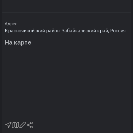
Адрес
Красночикойский район, Забайкальский край, Россия
На карте