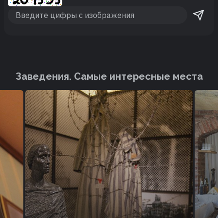
Заведения. Cамые интересные места