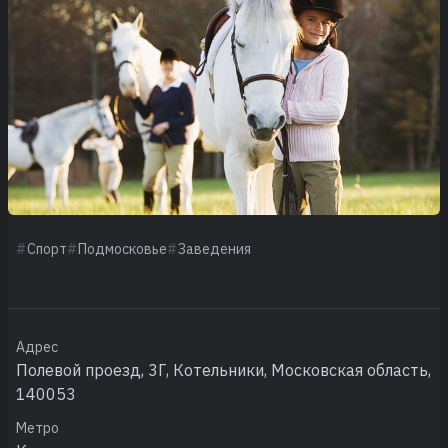
Спорт
Подмосковье
Заведения
Адрес
Полевой проезд, 3Г, Котельники, Московская область,
140053
Метро