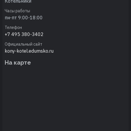
Котельники
Часы работы
пн-пт 9:00-18:00
Телефон
+7 495 380-3402
Официальный сайт
kony-kotel.edumsko.ru
На карте