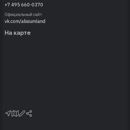
+7 495 660-0370
Официальный сайт
vk.com/alisiumland
На карте