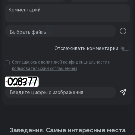
Отслеживать комментарии
Соглашаюсь с
политикой конфиденциальности
и
пользовательским соглашением
Заведения. Cамые интересные места