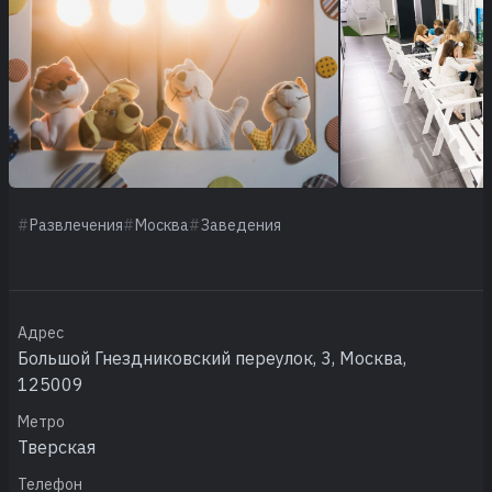
Развлечения
Москва
Заведения
Адрес
Большой Гнездниковский переулок, 3, Москва,
125009
Метро
Тверская
Телефон