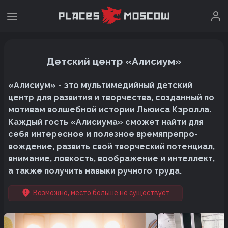
Детский центр «Алисиум»
«Алисиум» - это мультимедийный детский
центр для развития и творчества, созданный по
мотивам волшебной истории Льюиса Кэролла.
Каждый гость «Алисиума» сможет найти для
себя интересное и полезное время­препро­
вождение, развить свой творческий потенциал,
внимание, ловкость, воображение и интеллект,
а также получить навыки ручного труда.
Возможно, место больше не существует