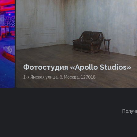
Фотостудия «Apollo Studios»
1-я Ямская улица, 8, Москва, 127018
Получ