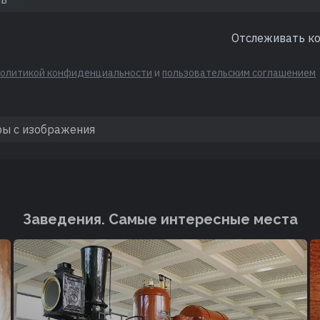
Отслеживать к
политикой конфиденциальности
и
пользовательским соглашением
Заведения. Cамые интересные места