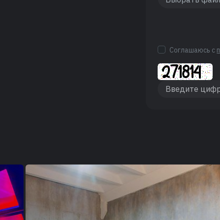
Соглашаюсь с