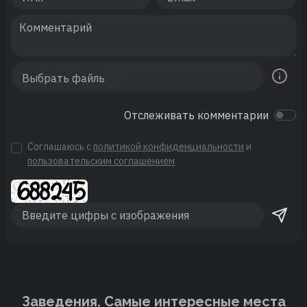
Отслеживать комментарии
Соглашаюсь с
политикой конфиденциальности
и
пользовательским соглашением
Заведения. Cамые интересные места