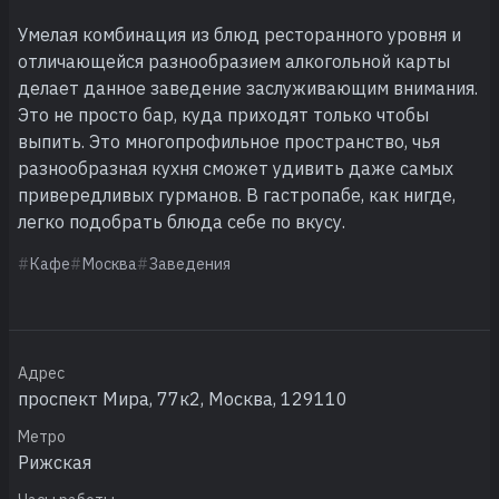
Умелая комбинация из блюд ресторанного уровня и
отличающейся разнообразием алкогольной карты
делает данное заведение заслуживающим внимания.
Это не просто бар, куда приходят только чтобы
выпить. Это многопрофильное пространство, чья
разнообразная кухня сможет удивить даже самых
привередливых гурманов. В гастропабе, как нигде,
легко подобрать блюда себе по вкусу.
Кафе
Москва
Заведения
Адрес
проспект Мира, 77к2, Москва, 129110
Метро
Рижская