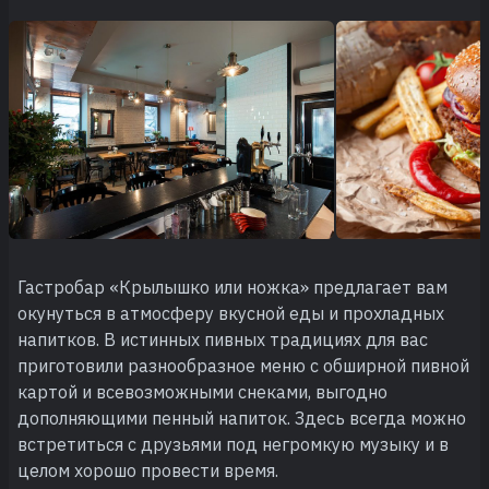
Гастробар «Крылышко или ножка» предлагает вам
окунуться в атмосферу вкусной еды и прохладных
напитков. В истинных пивных традициях для вас
приготовили разнообразное меню с обширной пивной
картой и всевозможными снеками, выгодно
дополняющими пенный напиток. Здесь всегда можно
встретиться с друзьями под негромкую музыку и в
целом хорошо провести время.