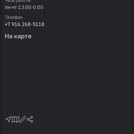
Часы работы
пн-чт 13:00-0:00
Телефон
+7 916 268-5118
На карте