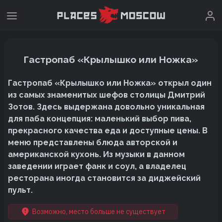
Гастропаб «Крылышко или Ножка»
Гастропаб «Крылышко или Ножка» открыл один
из самых знаменитых шефов столицы Дмитрий
Зотов. Здесь выдержана довольно уникальная
для паба концепция: маленький выбор пива,
прекрасного качества еда и доступные цены. В
меню представлены блюда авторской и
американской кухонь. Из музыки в данном
заведении играет фанк и соул, а владелец
ресторана иногда становится за диджейский
пульт.
Возможно, место больше не существует