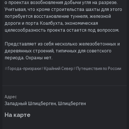
о проектах возобновления добычи угля на разрезе.
Учитывая, что кроме строительства шахты для этого
потребуется восстановление туннеля, железной
дороги и порта Коалбухта, экономическая
целесообразность проекта остается под вопросом.
Представляет из себя несколько железобетонных и
деревянных строений, типичных для советского
периода. Охраны нет.
Города-призраки
Крайний Север
Путешествия по России
Адрес
Западный Шпицберген, Шпицберген
На карте