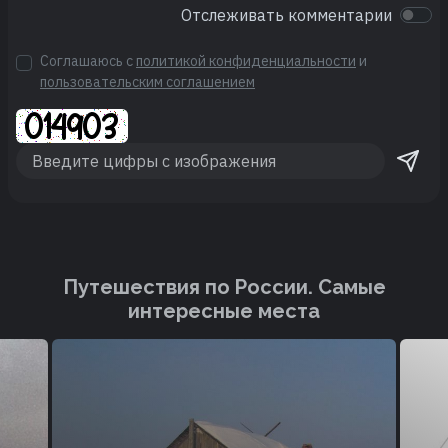
Отслеживать комментарии
Соглашаюсь с
политикой конфиденциальности
и
пользовательским соглашением
Путешествия по России. Cамые
интересные места