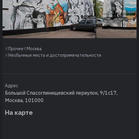
Прочее
Москва
Необычные места и достопримечательности
Адрес
Большой Спасоглинищевский переулок, 9/1с17,
Москва, 101000
На карте