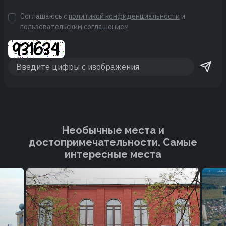
Соглашаюсь с
политикой конфиденциальности
и
пользовательским соглашением
Необычные места и
достопримечательности. Cамые
интересные места