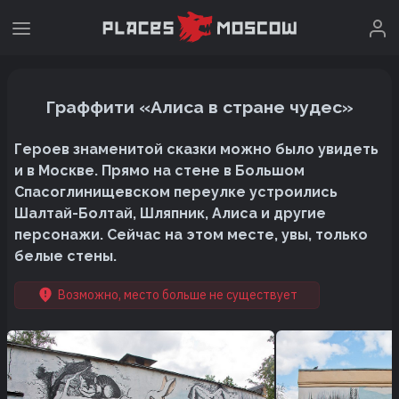
Граффити «Алиса в стране чудес»
Героев знаменитой сказки можно было увидеть
и в Москве. Прямо на стене в Большом
Спасоглинищевском переулке устроились
Шалтай-Болтай, Шляпник, Алиса и другие
персонажи. Сейчас на этом месте, увы, только
белые стены.
Возможно, место больше не существует