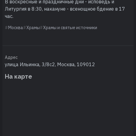
В воскресные и праздничные дни - исповедь и
Литургия в 8:30, накануне - всенощное бдение в 17
час.
Москва
Храмы
Храмы и святые источники
Адрес
улица Ильинка, 3/8с2, Москва, 109012
На карте