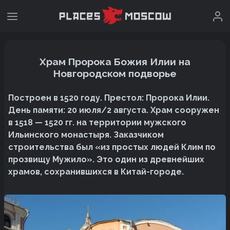
Храм Пророка Божия Илии на
Новгородском подворье
Построен в 1520 году. Престол: Пророка Илии.
День памяти: 20 июля/2 августа. Храм сооружен
в 1518 — 1520 гг. на территории мужского
Ильинского монастыря. Заказчиком
строительства был «из простых людей Клим по
прозвищу Мужило». Это один из древнейших
храмов, сохранившихся в Китай-городе.