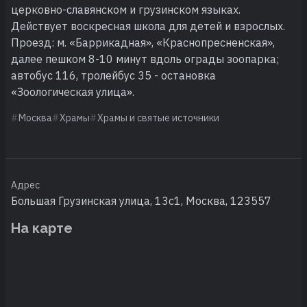
церковно-славянском и грузинском языках.
Действует воскресная школа для детей и взрослых.
Проезд: м. «Баррикадная», «Краснопресненская»,
далее пешком 8-10 минут вдоль ограды зоопарка;
автобус 116, тролейбус 35 - остановка
«Зоологическая улица».
Москва
Храмы
Храмы и святые источники
Адрес
Большая Грузинская улица, 13с1, Москва, 123557
На карте