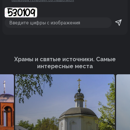
Храмы и святые источники. Cамые
интересные места