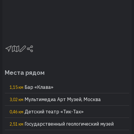
Места рядом
Бар «Клава»
1,15 км
Мультимедиа Арт Музей, Москва
3,02 км
Детский театр «Тик-Так»
0,46 км
Государственный геологический музей
2,51 км