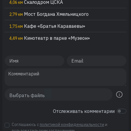
Скалодром ЦСКА
4,06 км
Мост Богдана Хмельницкого
2,79 км
Кафе «Братья Караваевы»
1,75 км
Кинотеатр в парке «Музеон»
4,49 км
Отслеживать комментарии
Соглашаюсь с
политикой конфиденциальности
и
пользовательским соглашением