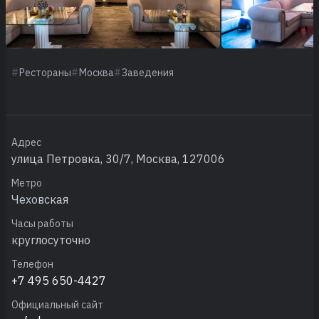
Рестораны
Москва
Заведения
Адрес
улица Петровка, 30/7, Москва, 127006
Метро
Чеховская
Часы работы
круглосуточно
Телефон
+7 495 650-4427
Официальный сайт