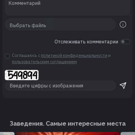
Отслеживать комментарии
Соглашаюсь с
политикой конфиденциальности
и
пользовательским соглашением
Заведения. Cамые интересные места