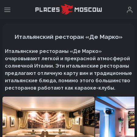
Итальянский ресторан «Де Марко»
Итальянские рестораны «Де Марко»
очаровывают легкой и прекрасной атмосферой
солнечной Италии. Эти итальянские рестораны
предлагают отличную карту вин и традиционные
итальянские блюда, помимо этого большинство
ресторанов работают как караоке-клубы.