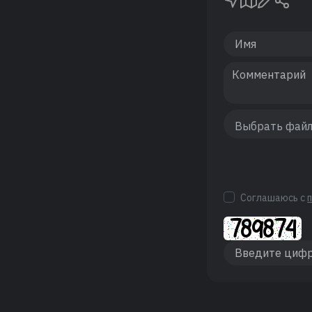
Соглашаюсь с