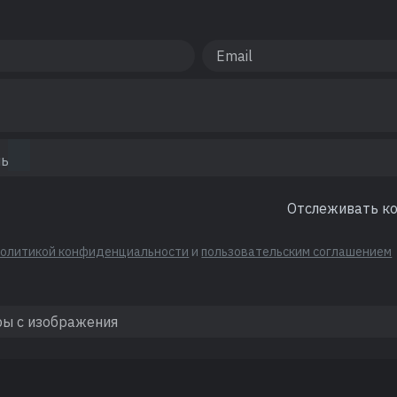
Отслеживать к
политикой конфиденциальности
и
пользовательским соглашением