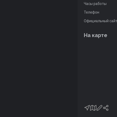
Часы работы
Телефон
Официальный сай
На карте