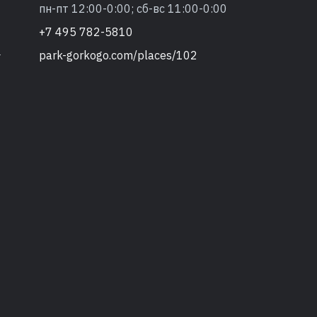
пн-пт 12:00-0:00; сб-вс 11:00-0:00
+7 495 782-5810
park-gorkogo.com/places/102
т