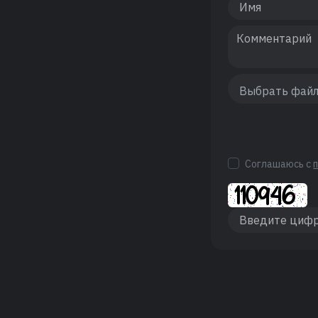
Соглашаюсь с