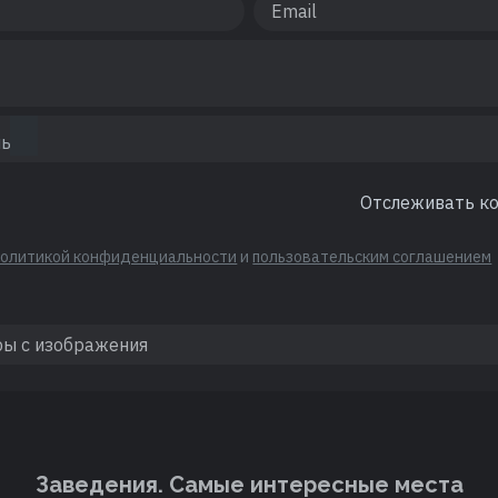
Отслеживать к
политикой конфиденциальности
и
пользовательским соглашением
Заведения. Cамые интересные места