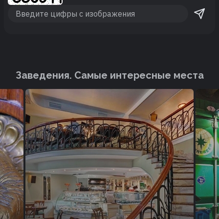
Заведения. Cамые интересные места