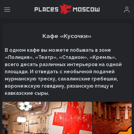
Кафе «Кусочки»
В одном кафе вы можете побывать в зоне
«Полиция», «Театр», «Стадион», «Кремль»,
всего десять различных интерьеров на одной
площади. И отведать с необычной подачей
мурманскую треску, сахалинские гребешки,
воронежскую говядину, рязанскую птицу и
кавказские сыры.