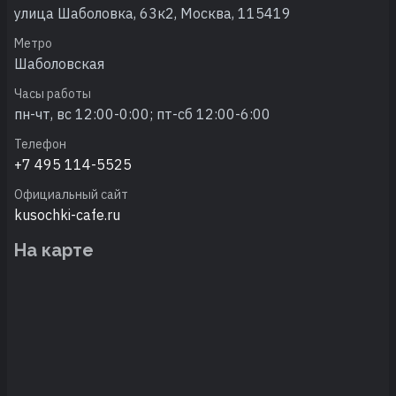
улица Шаболовка, 63к2, Москва, 115419
Метро
Шаболовская
Часы работы
пн-чт, вс 12:00-0:00; пт-сб 12:00-6:00
Телефон
+7 495 114-5525
Официальный сайт
kusochki-cafe.ru
На карте