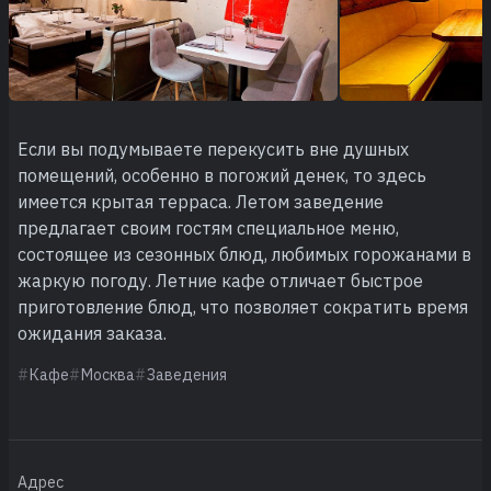
Если вы подумываете перекусить вне душных
помещений, особенно в погожий денек, то здесь
имеется крытая терраса. Летом заведение
предлагает своим гостям специальное меню,
состоящее из сезонных блюд, любимых горожанами в
жаркую погоду. Летние кафе отличает быстрое
приготовление блюд, что позволяет сократить время
ожидания заказа.
Кафе
Москва
Заведения
Адрес