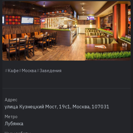
Кафе
Москва
Заведения
Адрес
улица Кузнецкий Мост, 19с1, Москва, 107031
Метро
Лубянка