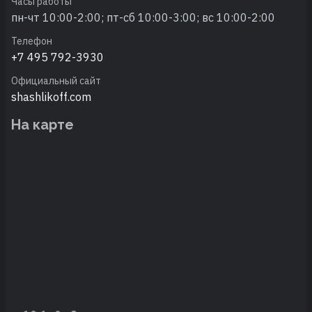
Часы работы
пн-чт 10:00-2:00; пт-сб 10:00-3:00; вс 10:00-2:00
Телефон
+7 495 792-3930
Официальный сайт
shashlikoff.com
На карте