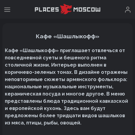
Кафе «Шашлыкофф»
Кафе «Шашлыкофф» приглашает отвлечься от
повседневной суеты и бешеного ритма
столичной жизни. Интерьер выполнен в
коричнево-зеленых тонах. В дизайне отражены
неповторимые сюжеты армянского фольклора:
национальные музыкальные инструменты,
керамическая посуда и многое другое. В меню
представлены блюда традиционной кавказской
и европейской кухонь. Здесь вам будут
предложены более тридцати видов шашлыков
из мяса, птицы, рыбы, овощей.