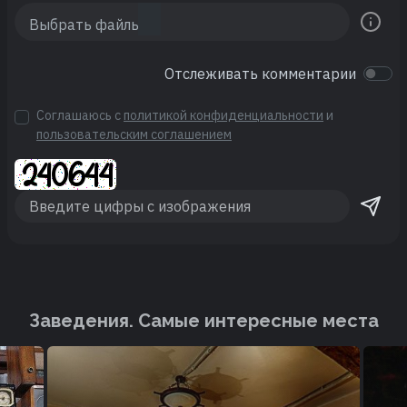
Отслеживать комментарии
Соглашаюсь с
политикой конфиденциальности
и
пользовательским соглашением
Заведения. Cамые интересные места