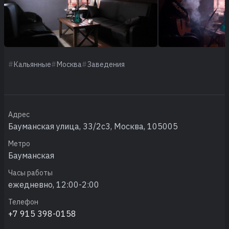
Кальянные
Москва
Заведения
Адрес
Бауманская улица, 33/2с3, Москва, 105005
Метро
Бауманская
Часы работы
ежедневно, 12:00-2:00
Телефон
+7 915 398-0158