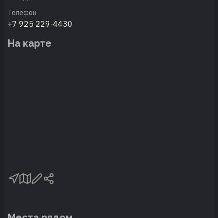
Телефон
+7 925 229-4430
На карте
Места рядом