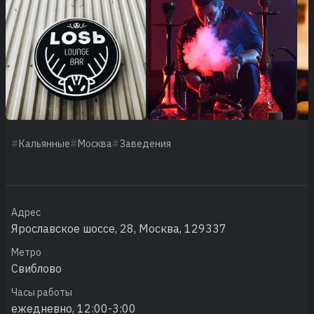
Кальянные
Москва
Заведения
Адрес
Ярославское шоссе, 28, Москва, 129337
Метро
Свиблово
Часы работы
ежедневно, 12:00-3:00