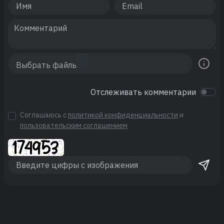
Отслеживать комментарии
Соглашаюсь с
политикой конфиденциальности
и
пользовательским соглашением