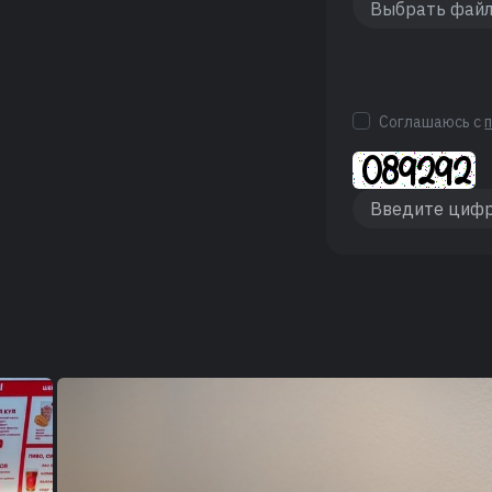
Соглашаюсь с