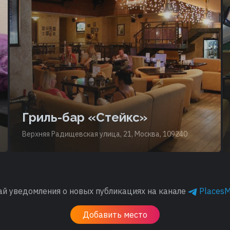
Гриль-бар «Стейкс»
Верхняя Радищевская улица, 21, Москва, 109240
ай уведомления о новых публикациях на канале
Places
Добавить место