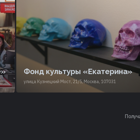
e»
Фонд культуры «Екатерина»
улица Кузнецкий Мост, 21/5, Москва, 107031
Получ