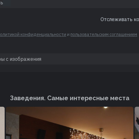
Отслеживать к
политикой конфиденциальности
и
пользовательским соглашением
Заведения. Cамые интересные места