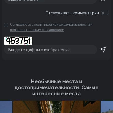
Отслеживать комментарии
Соглашаюсь с
политикой конфиденциальности
и
пользовательским соглашением
Необычные места и
достопримечательности. Cамые
интересные места