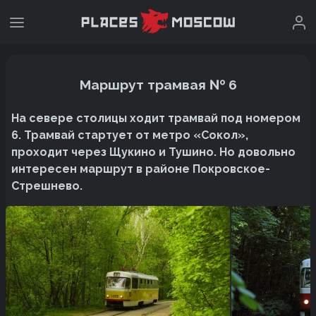
Маршрут трамвая № 6
На севере столицы ходит трамвай под номером
6. Трамвай стартует от метро «Сокол»,
проходит через Щукино и Тушино. Но довольно
интересен маршрут в районе Покровское-
Стрешнево.