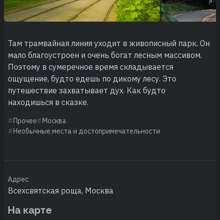
Там трамвайная линия уходит в живописный парк. Он
мало благоустроен и очень богат лесным массивом.
Поэтому в сумеречное время складывается
ощущение, будто едешь по дикому лесу. Это
путешествие захватывает дух. Как будто
находишься в сказке.
Прочее
Москва
Необычные места и достопримечательности
Адрес
Всехсвятская роща, Москва
На карте