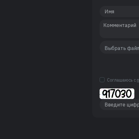
Соглашаюсь с