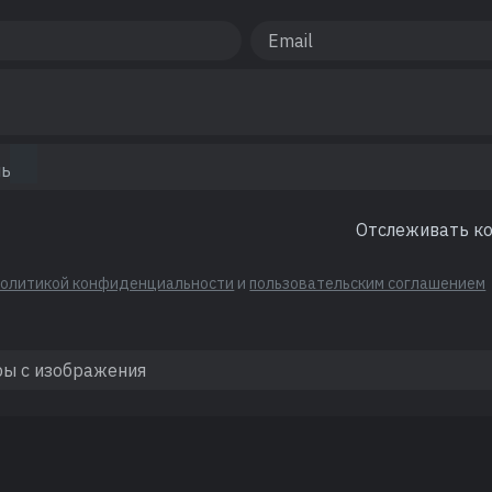
Отслеживать к
политикой конфиденциальности
и
пользовательским соглашением