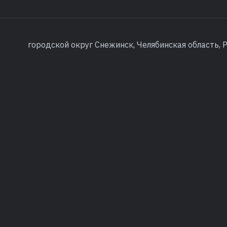
городской округ Снежинск, Челябинская область, 