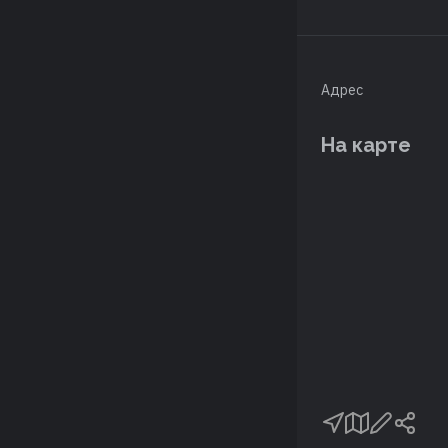
Адрес
На карте