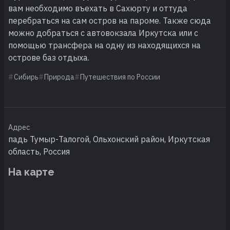
вам необходимо въехать в Сахюрту и оттуда
перебраться на сам остров на пароме. Также сюда
можно добраться с автовокзала Иркутска или с
помощью трансфера на одну из находящихся на
острове баз отдыха.
Сибирь
Природа
Путешествия по России
Адрес
падь Тумыр-Талогой, Ольхонский район, Иркутская
область, Россия
На карте