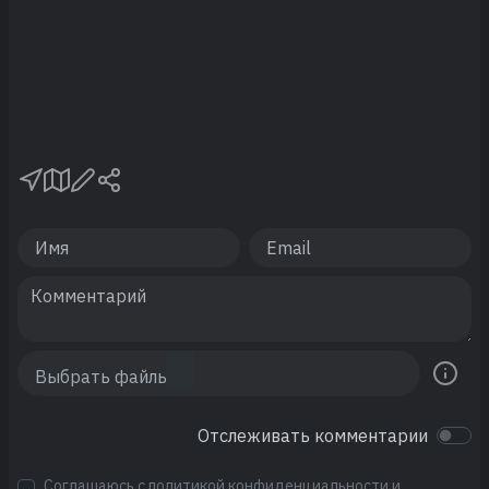
Отслеживать комментарии
Соглашаюсь с
политикой конфиденциальности
и