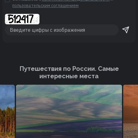
пользовательским соглашением
Путешествия по России. Cамые
интересные места