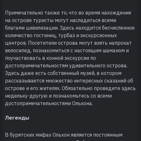
Примечательно также то, что во время нахождения
на острове туристы могут насладиться всеми
благами цивилизации. Здесь находится бесчисленное
количество гостиниц, турбаз и экскурсионных
центров. Посетители острова могут взять напрокат
велосипед, познакомиться с настоящим шаманом и
поучаствовать в конной экскурсии по
достопримечательностям удивительного острова.
Здесь даже есть собственный музей, в котором
рассказывается множество интересных сказаний об
острове и его жителях. Обязательно проведите здесь
недельку-другую и познакомьтесь со всеми
достопримечательностями Ольхона.
Легенды
В бурятских мифах Ольхон является постоянным