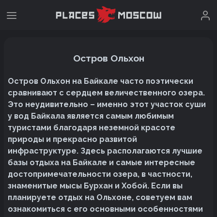
Остров Ольхон
Остров Ольхон на Байкале часто поэтически
сравнивают с сердцем величественного озера.
Это неудивительно – именно этот участок суши
у вод Байкала является самым любимым
туристами благодаря неземной красоте
природы и прекрасно развитой
инфраструктуре. Здесь располагаются лучшие
базы отдыха на Байкале и самые интересные
достопримечательности озера, в частности,
знаменитые мысы Бурхан и Хобой. Если вы
планируете отдых на Ольхоне, советуем вам
ознакомиться с его основными особенностями