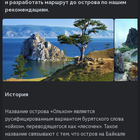
и разработать маршрут до острова по нашим
рекомендациям.
История
Название острова «Ольхон» является
русифицированным вариантом бурятского слова
«ойхон», переводящегося как «лесочек». Такое
название связывают с тем, что остров на Байкале