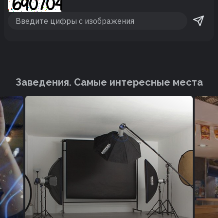
Заведения. Cамые интересные места