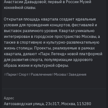
Анастасии Давыдовой; первый в России Музей
хоккейной славы.
Открытая площадь квартала создает идеальные
условия для проведения концертов, фестивалей и
выставок различного уровня. Квартал уникально
интегрирован в городское пространство Москвы, а
также в спортивную и культурно-развлекательную
жизнь столицы. Проекты, реализуемые в рамках
квартала, делают «Парк Легенд» новой платформой
для развития спорта, популяризации здорового
образа жизни и культурной сферы.
Парки
Спорт
Развлечения
Москва
Заведения
Адрес
Автозаводская улица, 23с317, Москва, 115280