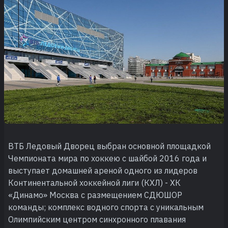
ВТБ Ледовый Дворец выбран основной площадкой
Чемпионата мира по хоккею с шайбой 2016 года и
выступает домашней ареной одного из лидеров
Континентальной хоккейной лиги (КХЛ) - ХК
«Динамо» Москва с размещением СДЮШОР
команды; комплекс водного спорта с уникальным
Олимпийским центром синхронного плавания