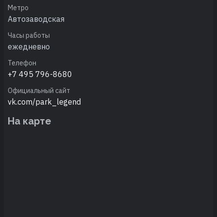
Метро
Автозаводская
Часы работы
ежедневно
Телефон
+7 495 796-8680
Официальный сайт
vk.com/park_legend
На карте