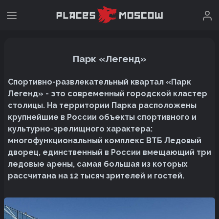
Парк «Легенд»
Спортивно-развлекательный квартал «Парк
Легенд» - это современный городской кластер
столицы. На территории Парка расположены
крупнейшие в России объекты спортивного и
культурно-зрелищного характера:
многофункциональный комплекс ВТБ Ледовый
дворец, единственный в России вмещающий три
ледовые арены, самая большая из которых
рассчитана на 12 тысяч зрителей и гостей.