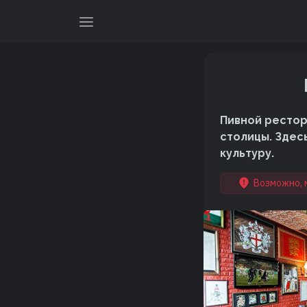
Пивной рестор
столицы. Здес
культуру.
Возможно, 