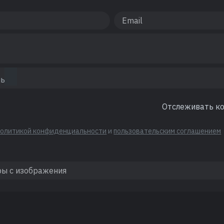
Отслеживать к
политикой конфиденциальности
и
пользовательским соглашением