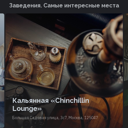
Заведения. Cамые интересные места
Кальянная «Chinchillin
Lounge»
Большая Садовая улица, 3с7, Москва, 125047