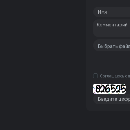
Соглашаюсь с