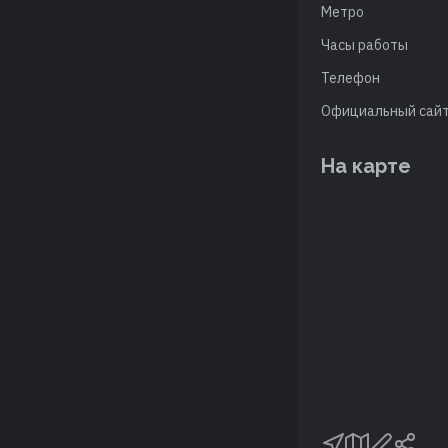
Метро
Часы работы
Телефон
Официальный сай
На карте