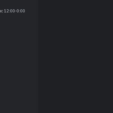
вс 12:00-0:00