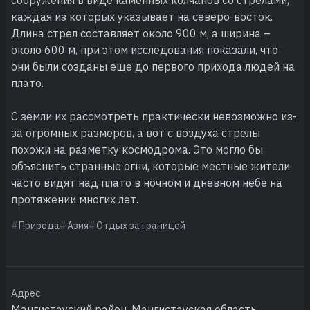
каждая из которых указывает на северо-восток.
Длина стрел составляет около 900 м, а ширина –
около 600 м, при этом исследования показали, что
они были созданы еще до первого прихода людей на
плато.
С земли их рассмотреть практически невозможно из-
за огромных размеров, а вот с воздуха стрелы
похожи на разметку космодрома. Это могло бы
объяснить странные огни, которые местные жители
часто видят над плато в ночном и дневном небе на
протяжении многих лет.
Природа
Азия
Отдых за границей
Адрес
Мангистауский район, Мангистауская область,