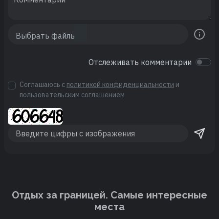
Отслеживать комментарии
Соглашаюсь с
политикой конфиденциальности
и
пользовательским соглашением
Отдых за границей. Cамые интересные
места